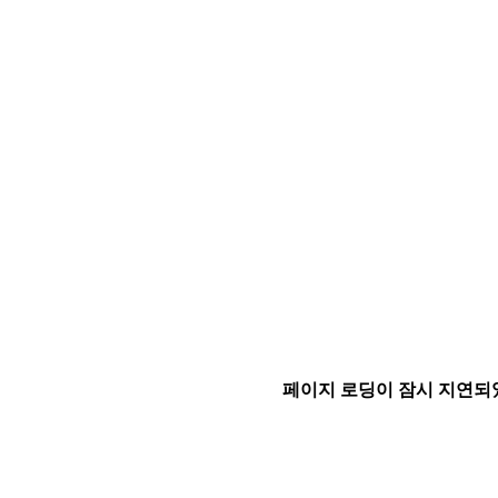
페이지 로딩이 잠시 지연되었