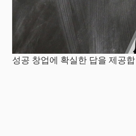
성공 창업에 확실한 답을 제공합니