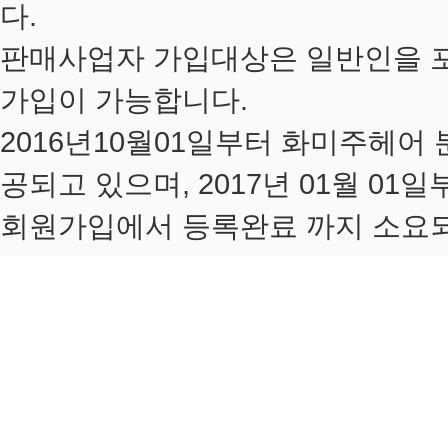
다.
판매사업자 가입대상은 일반인을 포
가입이 가능합니다.
2016년10월01일부터 화미주헤어
공되고 있으며, 2017년 01월 0
회원가입에서 등록완료 까지 소요되는
1. 회원가입
우측상단의 회원가입진행
일반회원동일
2. 인증요청