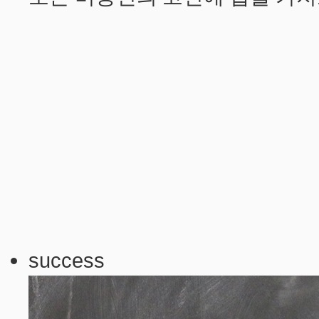
success