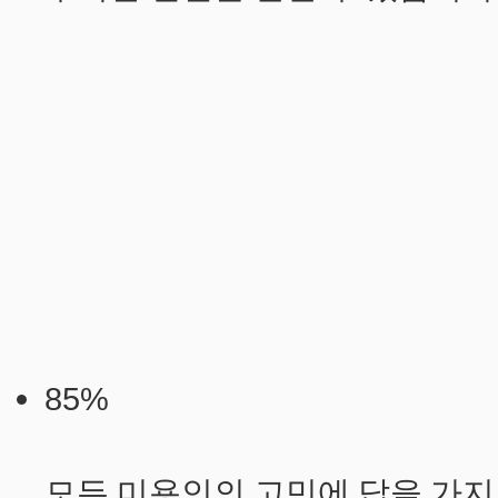
85%
모든 미용인의 고민에 답을 가지고