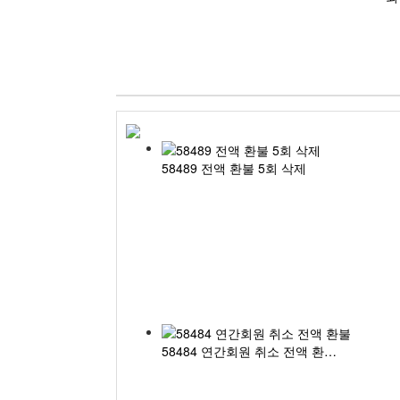
58489 전액 환불 5회 삭제
58484 연간회원 취소 전액 환…