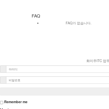
FAQ
FAQ가 없습니다.
화미주ITC 업
Remember me