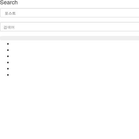
Search