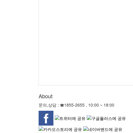
About
문의,상담 : ☎1855-2655 , 10:00 ~ 18:00