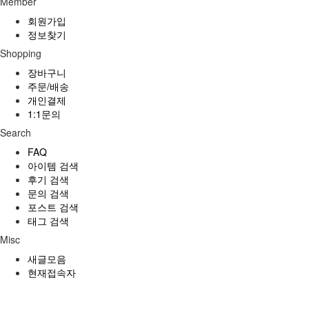
Member
회원가입
정보찾기
Shopping
장바구니
주문/배송
개인결제
1:1문의
Search
FAQ
아이템 검색
후기 검색
문의 검색
포스트 검색
태그 검색
Misc
새글모음
현재접속자