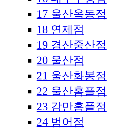
17 울산옥동점
18 연제점
19 경산중산점
20 울산점
21 울산화봉점
22 울산홈플점
23 감만홈플점
24 범어점