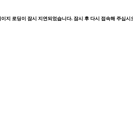
페이지 로딩이 잠시 지연되었습니다. 잠시 후 다시 접속해 주십시오