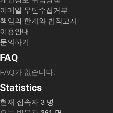
이메일 무단수집거부
책임의 한계와 법적고지
이용안내
문의하기
FAQ
FAQ가 없습니다.
Statistics
현재 접속자
3 명
오늘 방문자
361 명