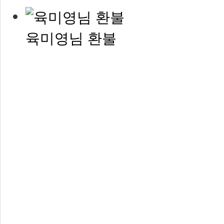
육미영님 환불