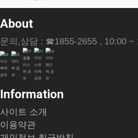
About
문의,상담 : ☎1855-2655 , 10:00 ~ 
Information
사이트 소개
이용약관
개인정보 취급방침