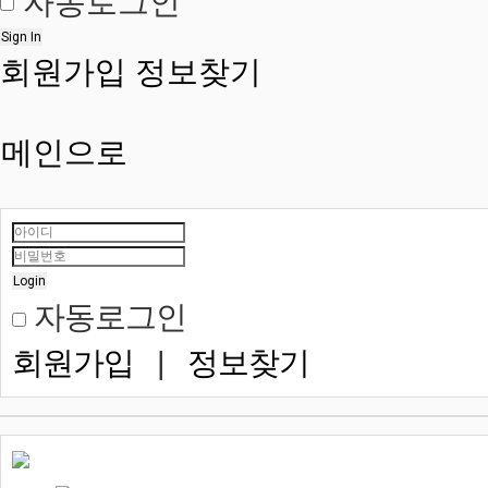
자동로그인
Sign In
회원가입
정보찾기
메인으로
Login
자동로그인
회원가입
|
정보찾기