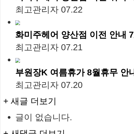
최고관리자
07.22
화미주헤어 양산점 이전 안내 7/
최고관리자
07.21
부원장K 여름휴가 8월휴무 안내 
최고관리자
07.20
+ 새글 더보기
글이 없습니다.
+ 새댓글 더보기