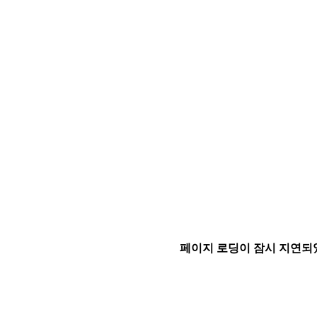
페이지 로딩이 잠시 지연되었