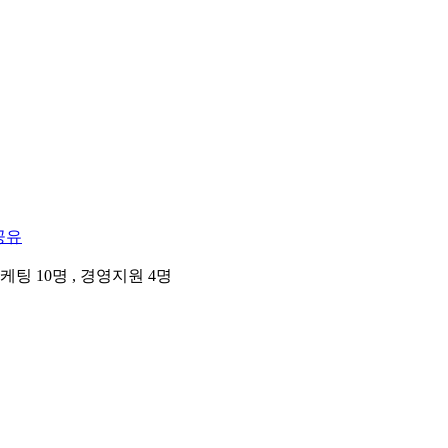
팅 10명 , 경영지원 4명