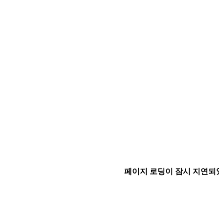
페이지 로딩이 잠시 지연되었