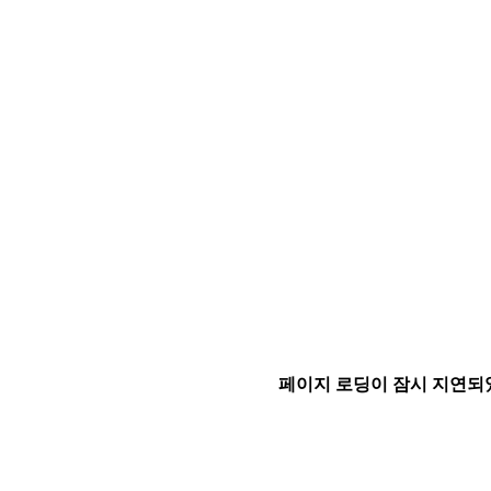
페이지 로딩이 잠시 지연되었