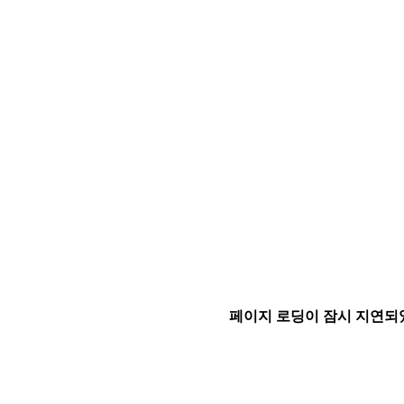
페이지 로딩이 잠시 지연되었