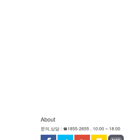
About
문의,상담 : ☎1855-2655 , 10:00 ~ 18:00