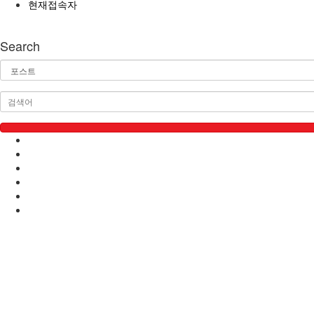
현재접속자
Search