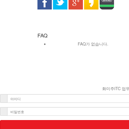
FAQ
FAQ가 없습니다.
화미주ITC 업