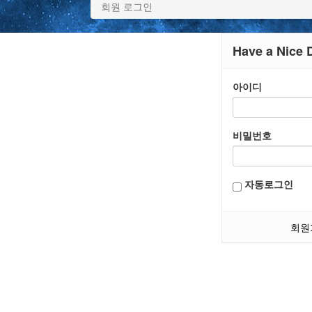
회원 로그인
Have a Nice 
아이디
비밀번호
자동로그인
회원