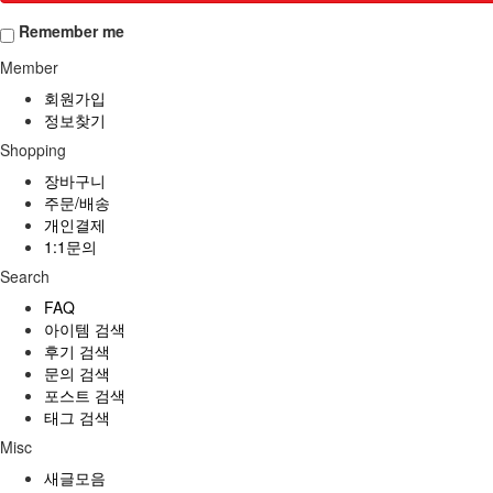
Remember me
Member
회원가입
정보찾기
Shopping
장바구니
주문/배송
개인결제
1:1문의
Search
FAQ
아이템 검색
후기 검색
문의 검색
포스트 검색
태그 검색
Misc
새글모음