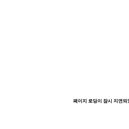
페이지 로딩이 잠시 지연되었