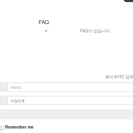
FAQ
FAQ가 없습니다.
화미주ITC 업
Remember me