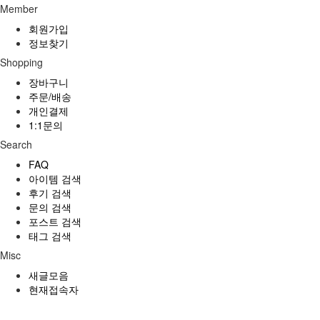
Member
회원가입
정보찾기
Shopping
장바구니
주문/배송
개인결제
1:1문의
Search
FAQ
아이템 검색
후기 검색
문의 검색
포스트 검색
태그 검색
Misc
새글모음
현재접속자