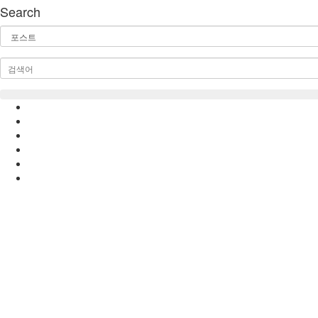
Search