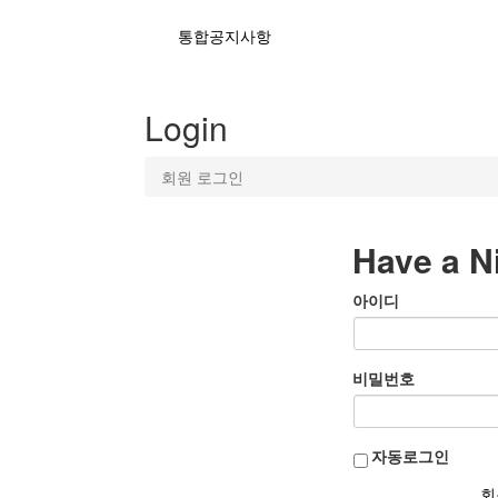
통합공지사항
Login
회원 로그인
Have a N
아이디
비밀번호
자동로그인
회