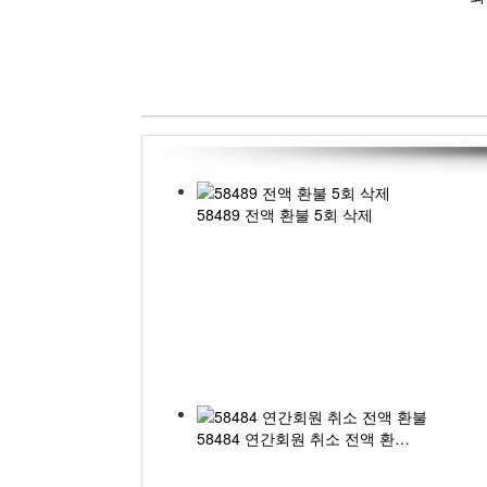
58489 전액 환불 5회 삭제
58484 연간회원 취소 전액 환…