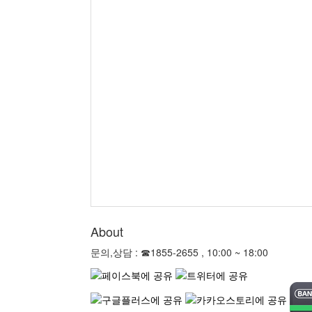
About
문의,상담 : ☎1855-2655 , 10:00 ~ 18:00