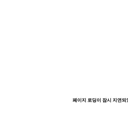
페이지 로딩이 잠시 지연되었