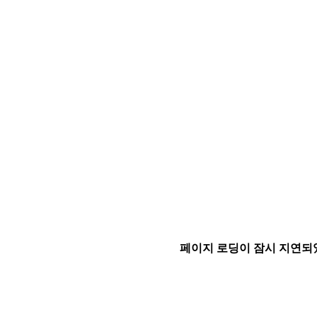
페이지 로딩이 잠시 지연되었