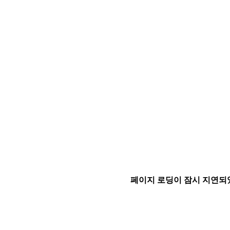
페이지 로딩이 잠시 지연되었