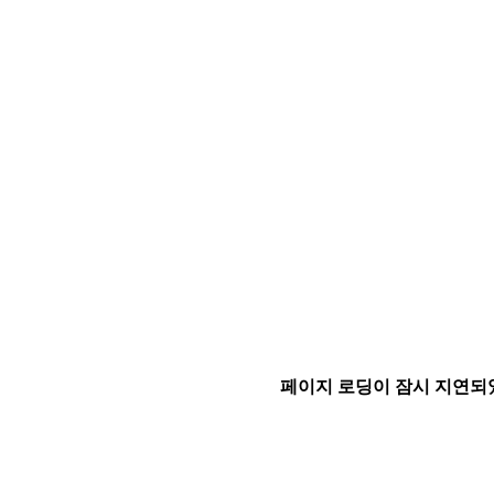
페이지 로딩이 잠시 지연되었