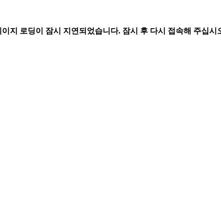
페이지 로딩이 잠시 지연되었습니다. 잠시 후 다시 접속해 주십시오