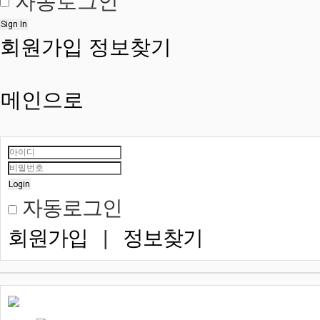
자동로그인
Sign In
회원가입
정보찾기
메인으로
Login
자동로그인
회원가입
|
정보찾기