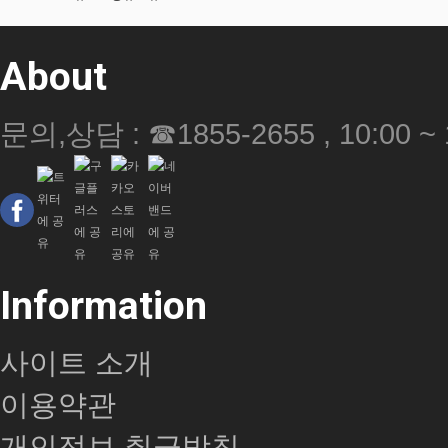
About
문의,상담 : ☎1855-2655 , 10:00 ~ 
Information
사이트 소개
이용약관
개인정보 취급방침