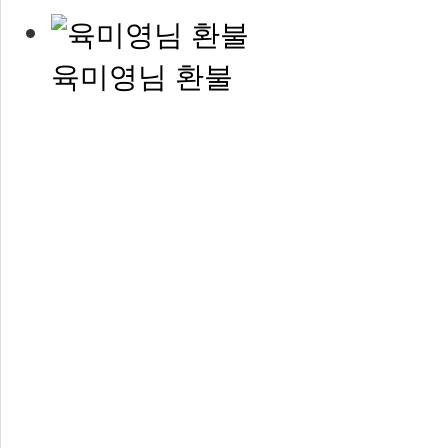
육미영님 환불