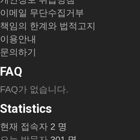
이메일 무단수집거부
책임의 한계와 법적고지
이용안내
문의하기
FAQ
FAQ가 없습니다.
Statistics
현재 접속자
2 명
오늘 방문자
301 명