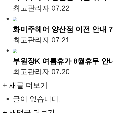
최고관리자
07.22
화미주헤어 양산점 이전 안내 7/
최고관리자
07.21
부원장K 여름휴가 8월휴무 안내 
최고관리자
07.20
+ 새글 더보기
글이 없습니다.
+ 새댓글 더보기