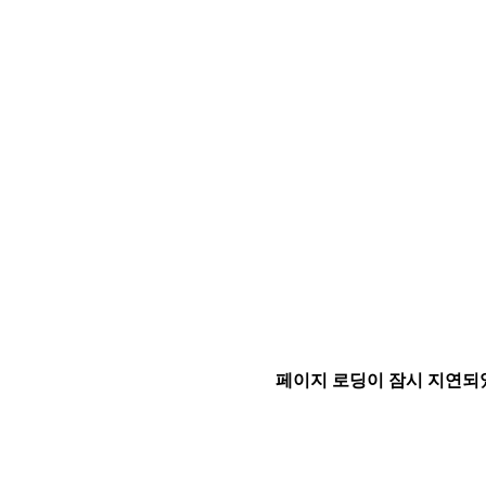
페이지 로딩이 잠시 지연되었