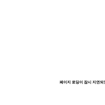
페이지 로딩이 잠시 지연되었