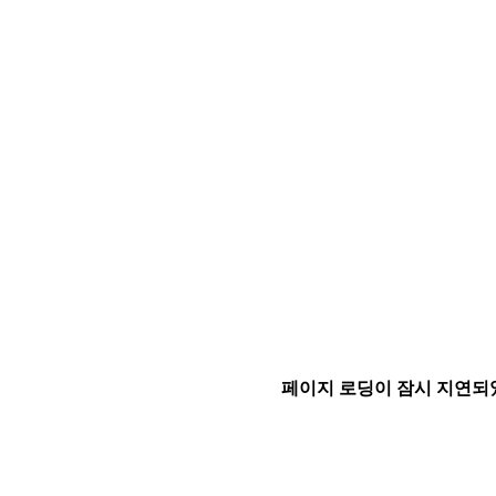
페이지 로딩이 잠시 지연되었