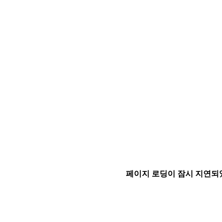
페이지 로딩이 잠시 지연되었