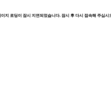
페이지 로딩이 잠시 지연되었습니다. 잠시 후 다시 접속해 주십시오