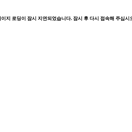
페이지 로딩이 잠시 지연되었습니다. 잠시 후 다시 접속해 주십시오