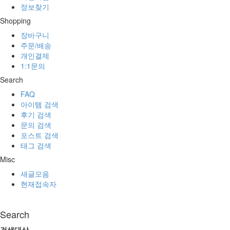
정보찾기
Shopping
장바구니
주문/배송
개인결제
1:1문의
Search
FAQ
아이템 검색
후기 검색
문의 검색
포스트 검색
태그 검색
Misc
새글모음
현재접속자
Search
검색대상