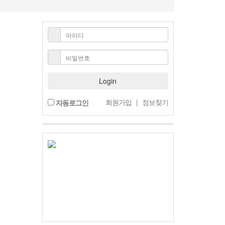
Login
회원가입
|
정보찾기
자동로그인