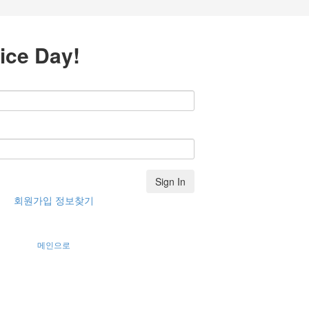
ice Day!
Sign In
회원가입
정보찾기
메인으로