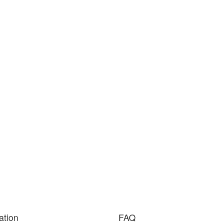
ation
FAQ