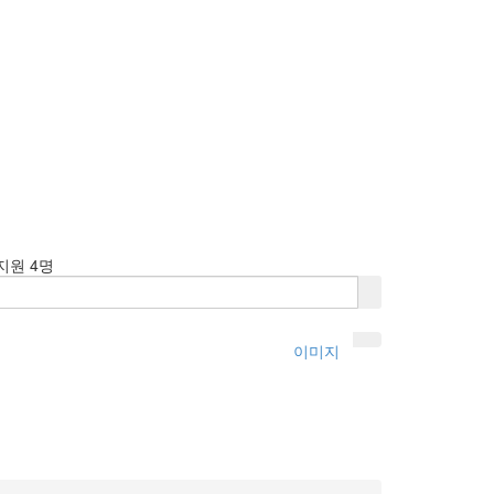
지원 4명
이미지