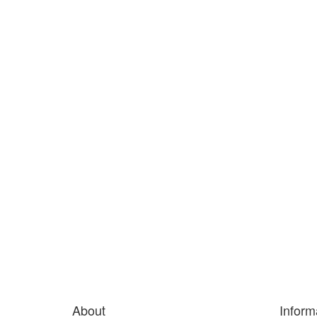
About
Inform