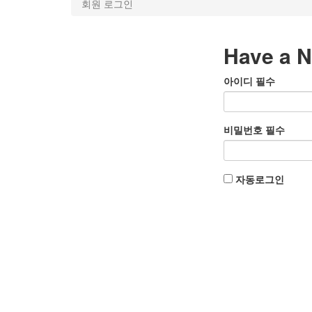
회원 로그인
Have a N
아이디
필수
비밀번호
필수
자동로그인