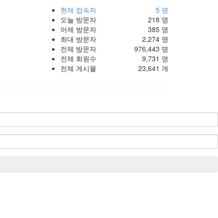
현재 접속자
5 명
오늘 방문자
218 명
어제 방문자
385 명
최대 방문자
2,274 명
전체 방문자
976,443 명
전체 회원수
9,731 명
전체 게시물
23,641 개