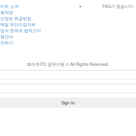
이트 소개
FAQ가 없습니다.
이용약관
인정보 취급방침
메일 무단수집거부
임의 한계와 법적고지
이용안내
문의하기
화미주ITC 업무지원 ©
All Rights Reserved.
Sign In