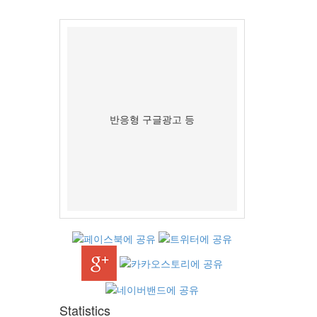
반응형 구글광고 등
Statistics