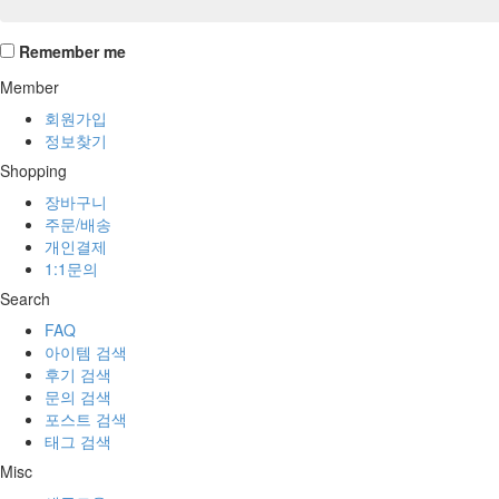
Remember me
Member
회원가입
정보찾기
Shopping
장바구니
주문/배송
개인결제
1:1문의
Search
FAQ
아이템 검색
후기 검색
문의 검색
포스트 검색
태그 검색
Misc