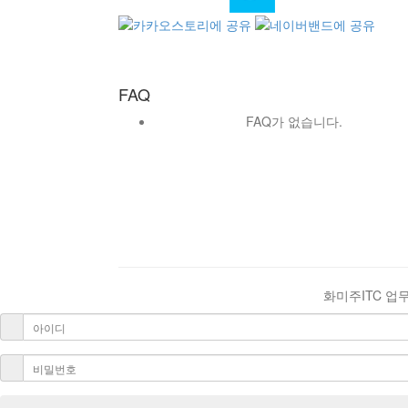
FAQ
FAQ가 없습니다.
화미주ITC 업