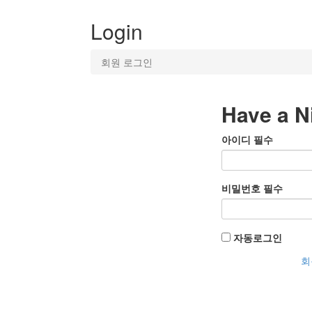
Login
회원 로그인
Have a N
아이디
필수
비밀번호
필수
자동로그인
회