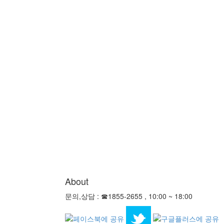
About
문의,상담 : ☎1855-2655 , 10:00 ~ 18:00