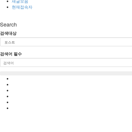
새글모음
현재접속자
Search
검색대상
검색어
필수