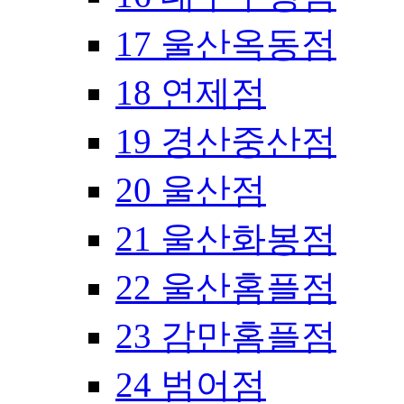
17 울산옥동점
18 연제점
19 경산중산점
20 울산점
21 울산화봉점
22 울산홈플점
23 감만홈플점
24 범어점