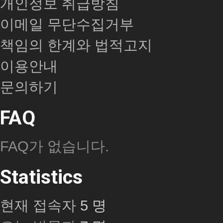
개인정보 취급방침
이메일 무단수집거부
책임의 한계와 법적고지
이용안내
문의하기
FAQ
FAQ가 없습니다.
Statistics
현재 접속자
5 명