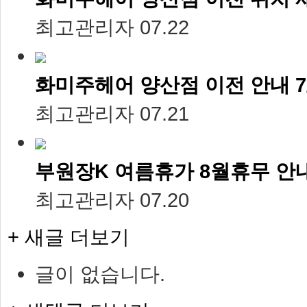
최고관리자
07.22
화미주헤어 양산점 이전 안내 7/
최고관리자
07.21
부원장K 여름휴가 8월휴무 안내 
최고관리자
07.20
+ 새글 더보기
글이 없습니다.