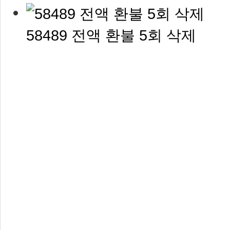
58489 전액 환불 5회 삭제