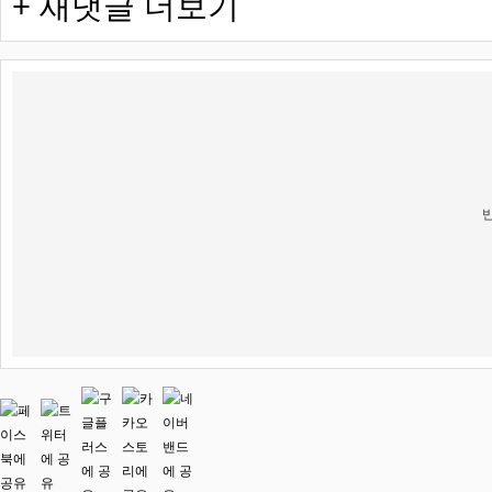
+ 새댓글 더보기