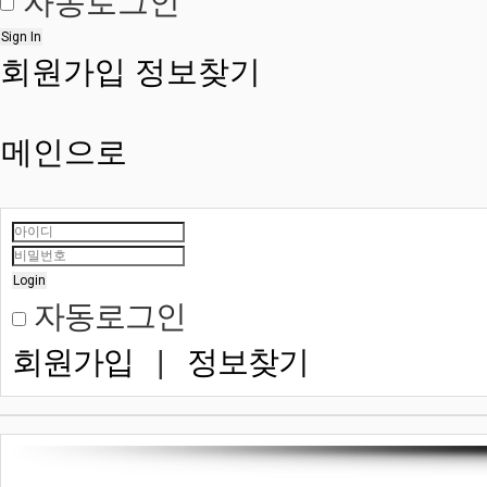
자동로그인
Sign In
회원가입
정보찾기
메인으로
Login
자동로그인
회원가입
|
정보찾기