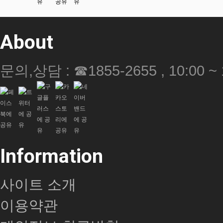
About
문의,상담 : ☎1855-2655 , 10:00 ~ 
Information
사이트 소개
이용약관