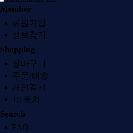
Member
회원가입
정보찾기
Shopping
장바구니
주문/배송
개인결제
1:1문의
Search
FAQ