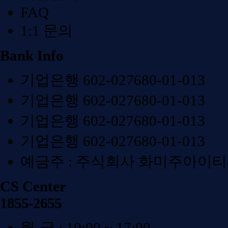
FAQ
1:1 문의
Bank Info
기업은행 602-027680-01-013
기업은행 602-027680-01-013
기업은행 602-027680-01-013
기업은행 602-027680-01-013
예금주 : 주식회사 화미주아이
CS Center
1855-2655
월-금 : 10:00 ~ 17:00