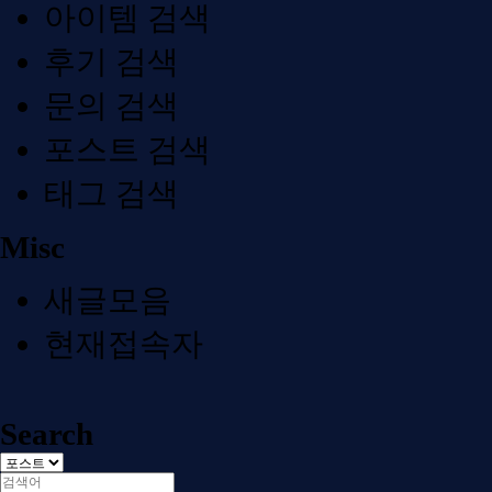
아이템 검색
후기 검색
문의 검색
포스트 검색
태그 검색
Misc
새글모음
현재접속자
Search