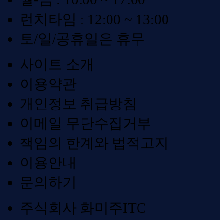
런치타임 : 12:00 ~ 13:00
토/일/공휴일은 휴무
사이트 소개
이용약관
개인정보 취급방침
이메일 무단수집거부
책임의 한계와 법적고지
이용안내
문의하기
주식회사 화미주ITC