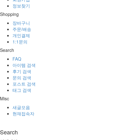
정보찾기
Shopping
장바구니
주문/배송
개인결제
1:1문의
Search
FAQ
아이템 검색
후기 검색
문의 검색
포스트 검색
태그 검색
Misc
새글모음
현재접속자
Search