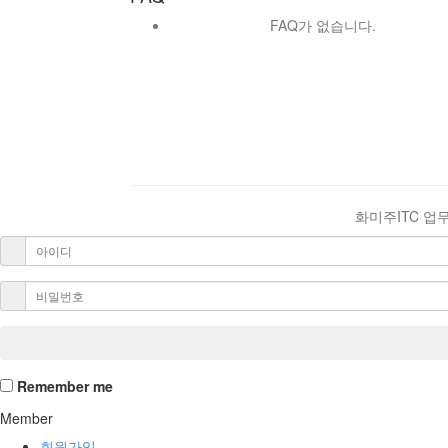
FAQ가 없습니다.
화미주ITC 업
Remember me
Member
회원가입