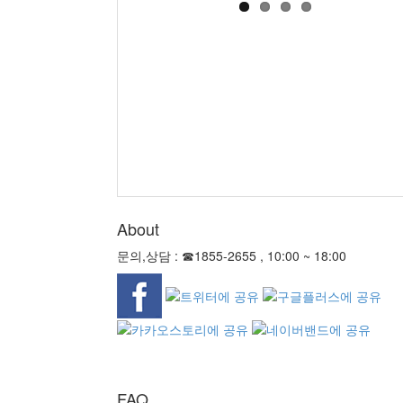
About
문의,상담 : ☎1855-2655 , 10:00 ~ 18:00
FAQ