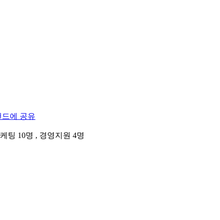
팅 10명 , 경영지원 4명