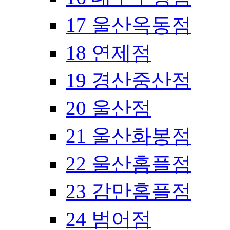
17 울산옥동점
18 연제점
19 경산중산점
20 울산점
21 울산화봉점
22 울산홈플점
23 감만홈플점
24 범어점